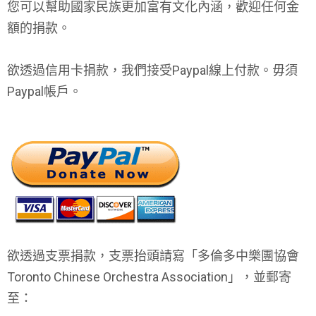
您可以幫助國家民族更加富有文化內涵，歡迎任何金
額的捐款。
欲透過信用卡捐款，我們接受Paypal線上付款。毋須
Paypal帳戶。
欲透過支票捐款，支票抬頭請寫「多倫多中樂團協會
Toronto Chinese Orchestra Association」，並郵寄
至：