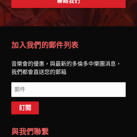
聯絡我們
加入我們的郵件列表
音樂會的優惠，與最新的多倫多中樂團消息，
我們都會直送您的郵箱
與我們聯繫