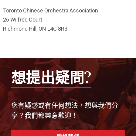
Toronto Chinese Orchestra Association
26 Wilfred Court
Richmond Hill, ON L4C 8R3
想提出疑問?
您有疑惑或有任何想法，想與我們分
享？我們都樂意歡迎！