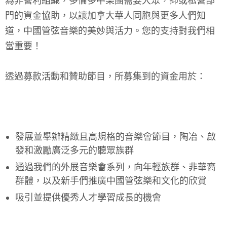
為非營利組織，多倫多中樂團需要大眾，抑或私營部
門的資金協助，以讓加拿大華人同胞與更多人們知
道，中國管弦音樂的美妙與活力。您的支持對我們相
當重要！
透過募款活動和贊助節目，所募集到的資金用於：
發展並舉辦精緻且高規格的音樂會節目，陶冶、啟
發和激勵廣泛多元的聽眾族群
通過我們的外展音樂會系列，向年輕族群、非華裔
群體，以及新手們推廣中國管弦樂和文化的欣賞
吸引並提供優秀人才學習成長的機會