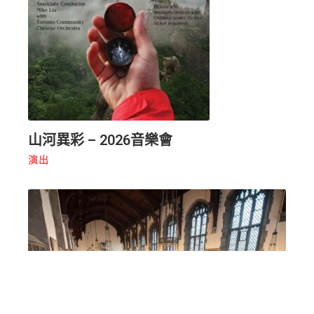
山河異彩 – 2026音樂會
演出