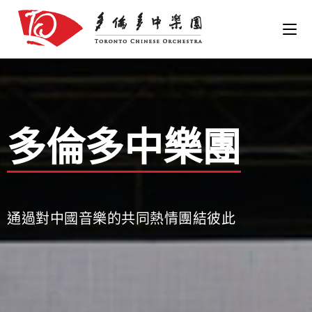
多倫多中樂團
通過對中國音樂的共同熱情團結彼此