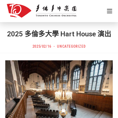
Skip
to
content
2025 多倫多大學 Hart House 演出
POST
Post
2025/02/16
UNCATEGORIZED
PUBLISHED:
category: