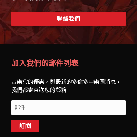
聯絡我們
加入我們的郵件列表
音樂會的優惠，與最新的多倫多中樂團消息，
我們都會直送您的郵箱