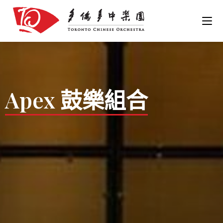
Apex 鼓樂組合