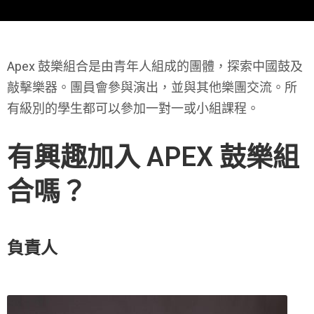
Apex 鼓樂組合是由青年人組成的團體，探索中國鼓及
敲擊樂器。團員會參與演出，並與其他樂團交流。所
有級別的學生都可以參加一對一或小組課程。
有興趣加入 APEX 鼓樂組
合嗎？
負責人