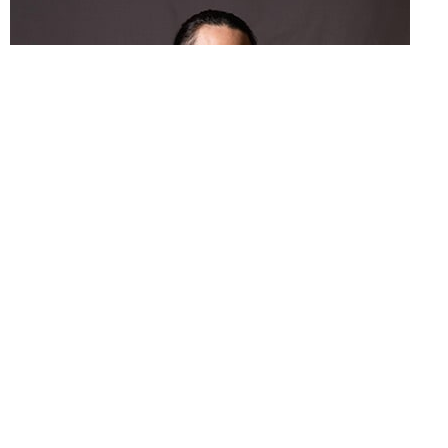
Bobby Ho