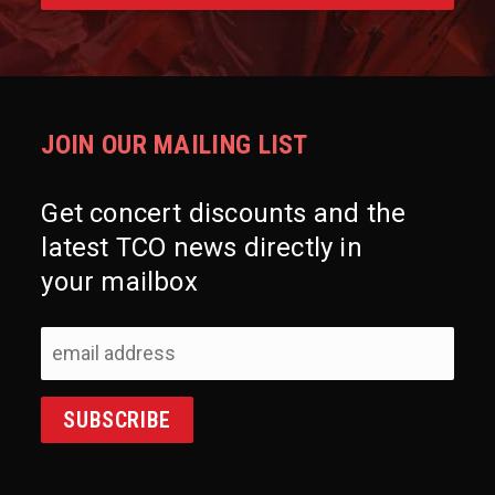
JOIN OUR MAILING LIST
Get concert discounts and the
latest TCO news directly in
your mailbox